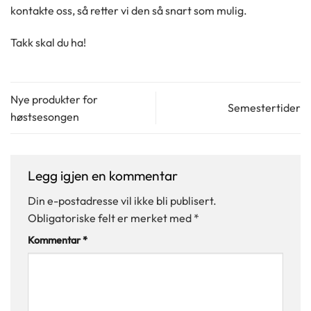
kontakte oss, så retter vi den så snart som mulig.
Takk skal du ha!
Nye produkter for
Semestertider
høstsesongen
Legg igjen en kommentar
Din e-postadresse vil ikke bli publisert.
Obligatoriske felt er merket med
*
Kommentar
*