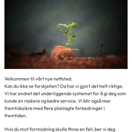
Velkommen til vårt nye nettsted.
Kan du ikke se forskjellen? Da har vi gjort det helt riktige.
Vi har endret det underliggende systemet for å gi deg som
kunde en raskere og bedre service. Vi blir også mer
fremtidssikre med flere planlagte forbedringer i
fremtiden.
Hvis du mot formodning skulle finne en feil, ber vi deg