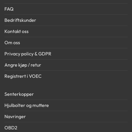
FAQ
Bedriftskunder
Kontakt oss
Om oss
Privacy policy & GDPR
Angre kjøp / retur
Registrert i VOEC
Senterkopper
Hjulbolter og muttere
Navringer
OBD2