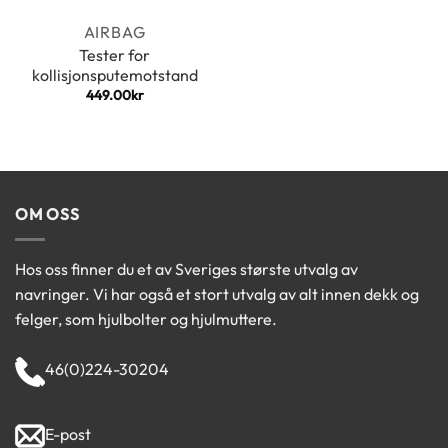
AIRBAG
Tester for
kollisjonsputemotstand
449.00
kr
OM OSS
Hos oss finner du et av Sveriges største utvalg av
navringer. Vi har også et stort utvalg av alt innen dekk og
felger, som hjulbolter og hjulmuttere.
46(0)224-30204
E-post