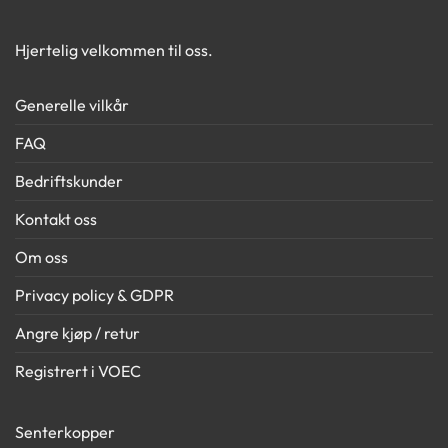
Hjertelig velkommen til oss.
Generelle vilkår
FAQ
Bedriftskunder
Kontakt oss
Om oss
Privacy policy & GDPR
Angre kjøp / retur
Registrert i VOEC
Senterkopper