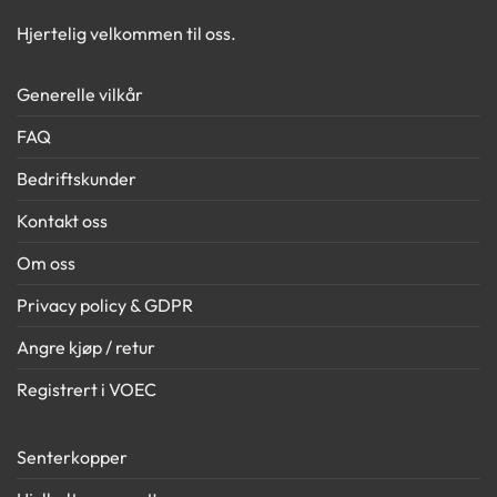
Hjertelig velkommen til oss.
Generelle vilkår
FAQ
Bedriftskunder
Kontakt oss
Om oss
Privacy policy & GDPR
Angre kjøp / retur
Registrert i VOEC
Senterkopper