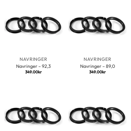
NAVRINGER
NAVRINGER
Navringer – 92,3
Navringer – 89,0
349.00
kr
349.00
kr