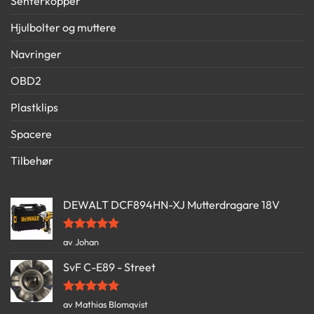
Senterkopper
Hjulbolter og muttere
Navringer
OBD2
Plastklips
Spacere
Tilbehør
DEWALT DCF894HN-XJ Mutterdragare 18V
Vurdert
5
av Johan
av 5
SvF C-E89 - Street
Vurdert
5
av Mathias Blomqvist
av 5