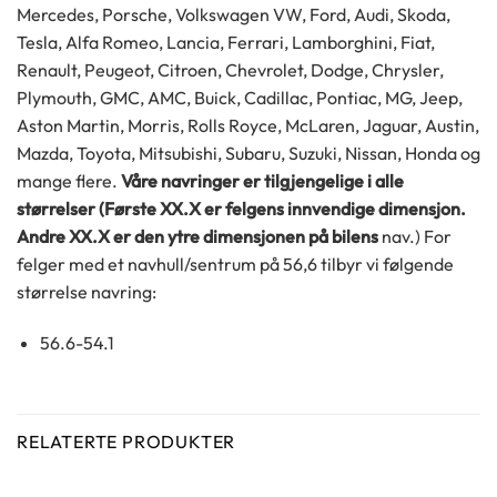
Mercedes, Porsche, Volkswagen VW, Ford, Audi, Skoda,
Tesla, Alfa Romeo, Lancia, Ferrari, Lamborghini, Fiat,
Renault, Peugeot, Citroen, Chevrolet, Dodge, Chrysler,
Plymouth, GMC, AMC, Buick, Cadillac, Pontiac, MG, Jeep,
Aston Martin, Morris, Rolls Royce, McLaren, Jaguar, Austin,
Mazda, Toyota, Mitsubishi, Subaru, Suzuki, Nissan, Honda og
mange flere.
Våre navringer er tilgjengelige i alle
størrelser (Første XX.X er felgens innvendige dimensjon.
Andre XX.X er den ytre dimensjonen på bilens
nav.) For
felger med et navhull/sentrum på 56,6 tilbyr vi følgende
størrelse navring:
56.6-54.1
RELATERTE PRODUKTER