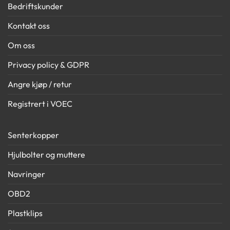
Bedriftskunder
Kontakt oss
Om oss
Privacy policy & GDPR
Angre kjøp / retur
Registrert i VOEC
Senterkopper
Hjulbolter og muttere
Navringer
OBD2
Plastklips