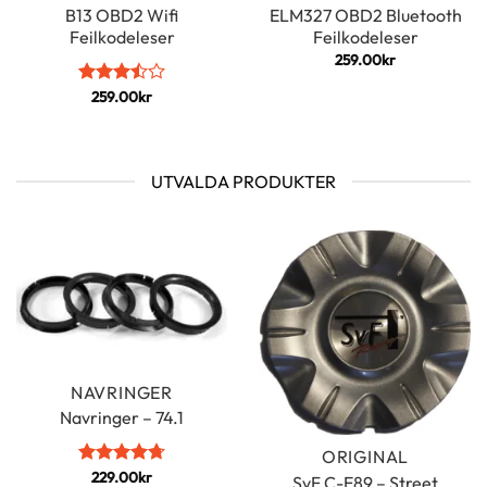
B13 OBD2 Wifi
ELM327 OBD2 Bluetooth
Feilkodeleser
Feilkodeleser
259.00
kr
259.00
kr
Vurdert
3.5
av
5
UTVALDA PRODUKTER
NAVRINGER
Navringer – 74.1
ORIGINAL
229.00
kr
Vurdert
SvF C-E89 – Street