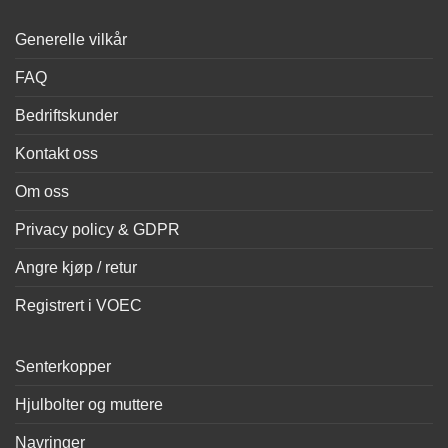
Generelle vilkår
FAQ
Bedriftskunder
Kontakt oss
Om oss
Privacy policy & GDPR
Angre kjøp / retur
Registrert i VOEC
Senterkopper
Hjulbolter og muttere
Navringer