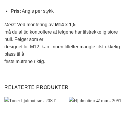
Pris:
Angis per stykk
Merk:
Ved montering av
M14 x 1,5
må du alltid kontrollere at felgene har tilstrekkelig store
hull. Felger som er
designet for M12, kan i noen tilfeller mangle tilstrekkelig
plass til å
feste mutrene riktig.
RELATERTE PRODUKTER