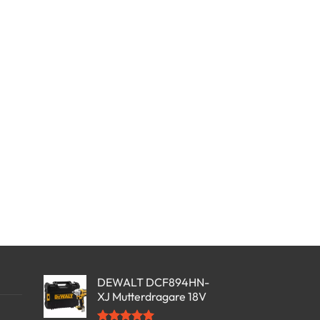
DEWALT DCF894HN-
XJ Mutterdragare 18V