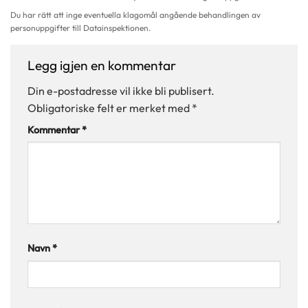
Du har rätt att inge eventuella klagomål angående behandlingen av
personuppgifter till Datainspektionen.
Legg igjen en kommentar
Din e-postadresse vil ikke bli publisert.
Obligatoriske felt er merket med
*
Kommentar
*
Navn
*