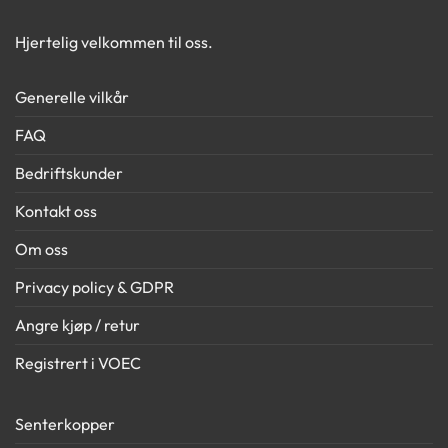
Hjertelig velkommen til oss.
Generelle vilkår
FAQ
Bedriftskunder
Kontakt oss
Om oss
Privacy policy & GDPR
Angre kjøp / retur
Registrert i VOEC
Senterkopper