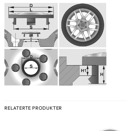
RELATERTE PRODUKTER