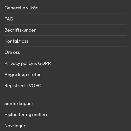
Generelle vilkår
FAQ
Bedriftskunder
Kontakt oss
Om oss
Privacy policy & GDPR
Angre kjøp / retur
Registrert i VOEC
Senterkopper
Hjulbolter og muttere
Navringer