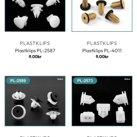
PLASTKLIPS
PLASTKLIPS
Plastklips PL-2587
Plastklips PL-4011
9.00
kr
9.00
kr