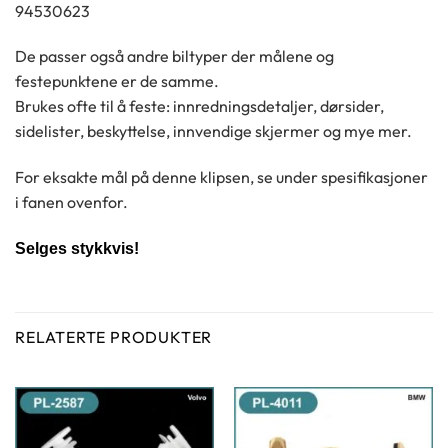
94530623
De passer også andre biltyper der målene og
festepunktene er de samme.
Brukes ofte til å feste: innredningsdetaljer, dørsider,
sidelister, beskyttelse, innvendige skjermer og mye mer.
For eksakte mål på denne klipsen, se under spesifikasjoner
i fanen ovenfor.
Selges stykkvis!
RELATERTE PRODUKTER