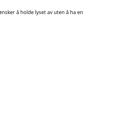
nsker å holde lyset av uten å ha en