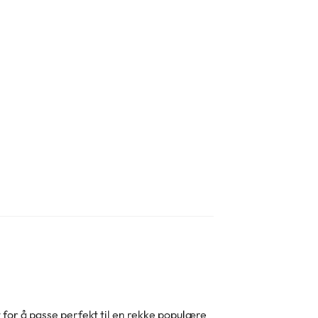
for å passe perfekt til en rekke populære